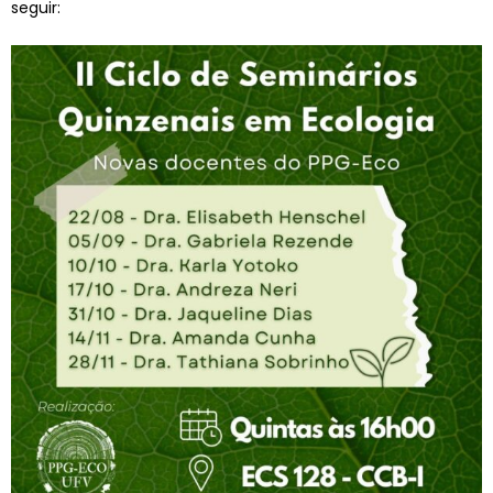
seguir: