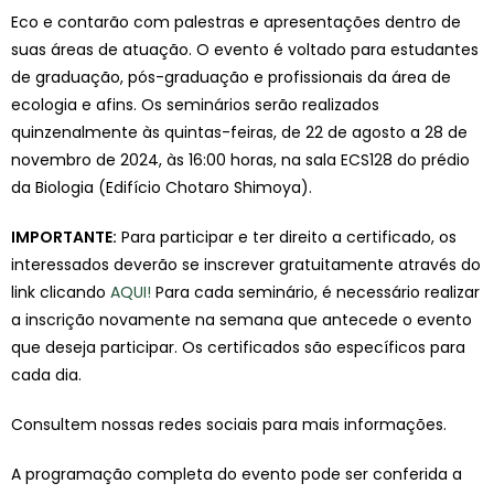
Eco e contarão com palestras e apresentações dentro de
suas áreas de atuação. O evento é voltado para estudantes
de graduação, pós-graduação e profissionais da área de
ecologia e afins. Os seminários serão realizados
quinzenalmente às quintas-feiras, de 22 de agosto a 28 de
novembro de 2024, às 16:00 horas, na sala ECS128 do prédio
da Biologia (Edifício Chotaro Shimoya).
IMPORTANTE:
Para participar e ter direito a certificado, os
interessados deverão se inscrever gratuitamente através do
link clicando
AQUI!
Para cada seminário, é necessário realizar
a inscrição novamente na semana que antecede o evento
que deseja participar. Os certificados são específicos para
cada dia.
Consultem nossas redes sociais para mais informações.
A programação completa do evento pode ser conferida a