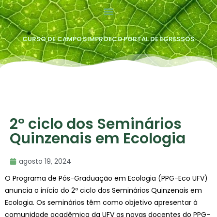
CURSO DE CAMPO
SIMPROECO
PORTAL DE EGRESSOS
2º ciclo dos Seminários
Quinzenais em Ecologia
agosto 19, 2024
O Programa de Pós-Graduação em Ecologia (PPG-Eco UFV)
anuncia o início do 2º ciclo dos Seminários Quinzenais em
Ecologia. Os seminários têm como objetivo apresentar à
comunidade acadêmica da UFV as novas docentes do PPG-