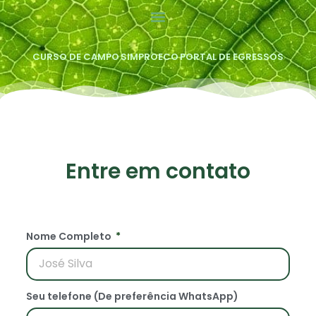
CURSO DE CAMPO
SIMPROECO
PORTAL DE EGRESSOS
Entre em contato
Nome Completo
Seu telefone (De preferência WhatsApp)