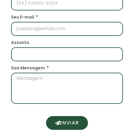
Seu E-mail
Assunto
Sua Mensagem
ENVIAR