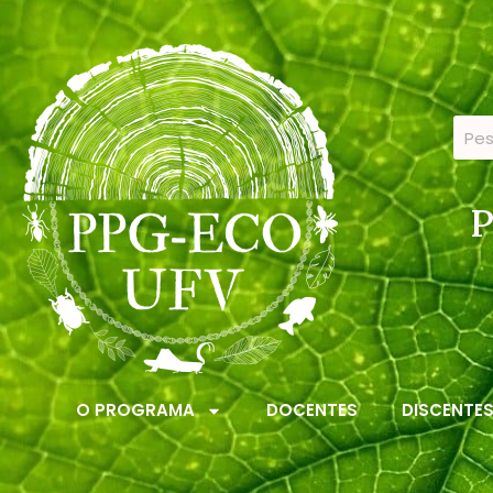
P
O PROGRAMA
DOCENTES
DISCENTE