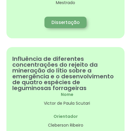
Mestrado
Dissertação
Influência de diferentes
concentrações do rejeito da
mineração do lítio sobre a
emergência e o desenvolvimento
de quatro espécies de
leguminosas forrageiras
Nome
Victor de Paula Scutari
Orientador
Cleberson Ribeiro