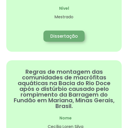
Nível
Mestrado
Dissertação
Regras de montagem das
comunidades de macrófitas
aquáticas na Bacia do Rio Doce
após o distúrbio causado pelo
rompimento da Barragem do
Fundão em Mariana, Minas Gerais,
Brasil.
Nome
Cecília Loren Silva