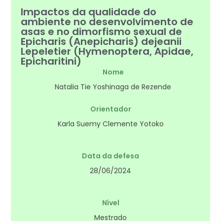
Impactos da qualidade do
ambiente no desenvolvimento de
asas e no dimorfismo sexual de
Epicharis (Anepicharis) dejeanii
Lepeletier (Hymenoptera, Apidae,
Epicharitini)
Nome
Natalia Tie Yoshinaga de Rezende
Orientador
Karla Suemy Clemente Yotoko
Data da defesa
28/06/2024
Nível
Mestrado