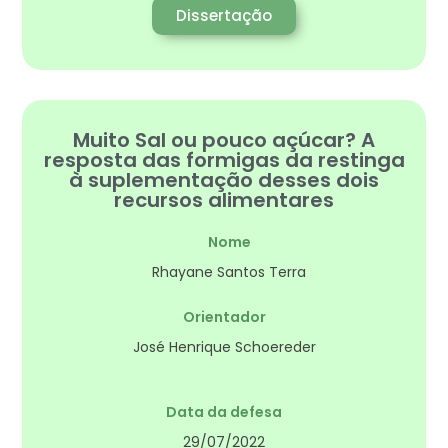
Dissertação
Muito Sal ou pouco açúcar? A
resposta das formigas da restinga
à suplementação desses dois
recursos alimentares
Nome
Rhayane Santos Terra
Orientador
José Henrique Schoereder
Data da defesa
29/07/2022