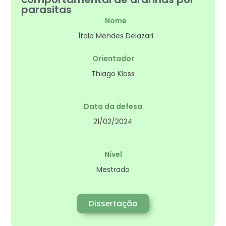
parasitas
Nome
Ítalo Mendes Delazari
Orientador
Thiago Kloss
Data da defesa
21/02/2024
Nível
Mestrado
Dissertação