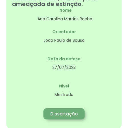
ameaçada de extinção.
Nome
Ana Carolina Martins Rocha
Orientador
João Paulo de Sousa
Data da defesa
27/07/2023
Nível
Mestrado
Dissertação