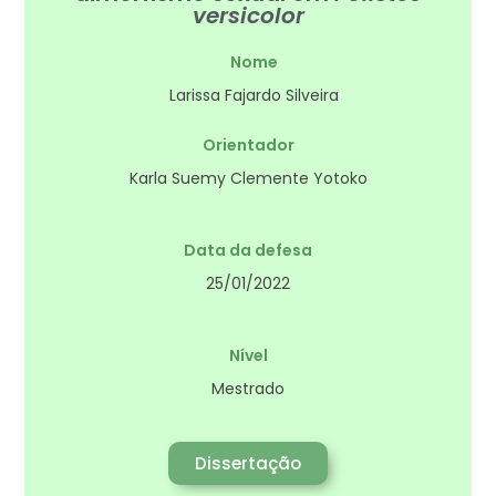
versicolor
Nome
Larissa Fajardo Silveira
Orientador
Karla Suemy Clemente Yotoko
Data da defesa
25/01/2022
Nível
Mestrado
Dissertação