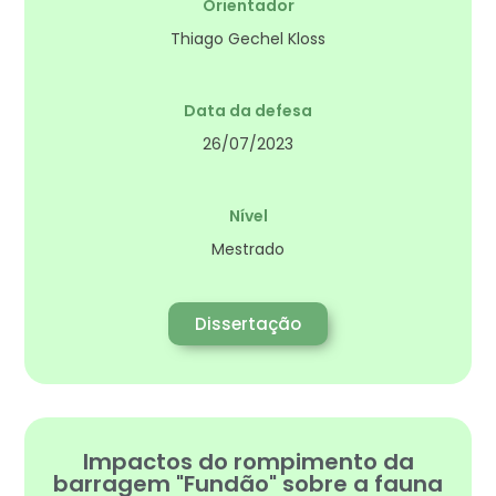
Orientador
Thiago Gechel Kloss
Data da defesa
26/07/2023
Nível
Mestrado
Dissertação
Impactos do rompimento da
barragem "Fundão" sobre a fauna