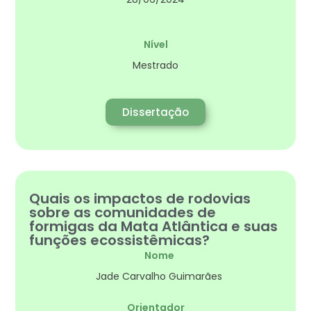
Nível
Mestrado
Dissertação
Quais os impactos de rodovias
sobre as comunidades de
formigas da Mata Atlântica e suas
funções ecossistêmicas?
Nome
Jade Carvalho Guimarães
Orientador