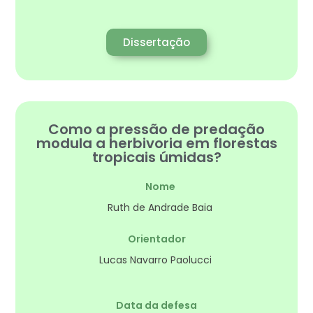
Dissertação
Como a pressão de predação
modula a herbivoria em florestas
tropicais úmidas?
Nome
Ruth de Andrade Baia
Orientador
Lucas Navarro Paolucci
Data da defesa