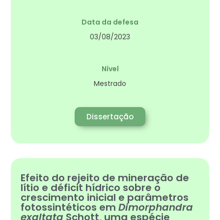
Data da defesa
03/08/2023
Nível
Mestrado
Dissertação
Efeito do rejeito de mineração de
lítio e déficit hídrico sobre o
crescimento inicial e parâmetros
fotossintéticos em
Dimorphandra
exaltata
Schott, uma espécie