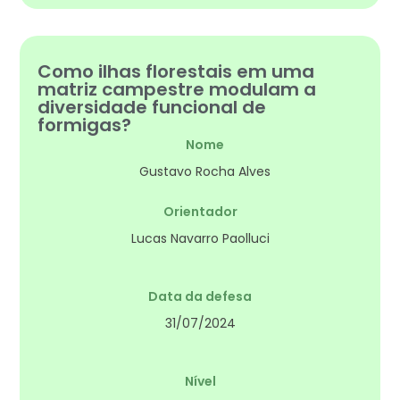
Como ilhas florestais em uma
matriz campestre modulam a
diversidade funcional de
formigas?
Nome
Gustavo Rocha Alves
Orientador
Lucas Navarro Paolluci
Data da defesa
31/07/2024
Nível