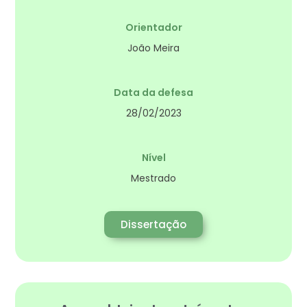
Orientador
João Meira
Data da defesa
28/02/2023
Nível
Mestrado
Dissertação