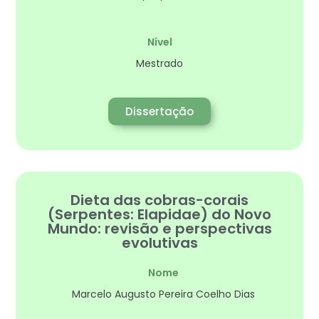
Nível
Mestrado
Dissertação
Dieta das cobras-corais
(Serpentes: Elapidae) do Novo
Mundo: revisão e perspectivas
evolutivas
Nome
Marcelo Augusto Pereira Coelho Dias