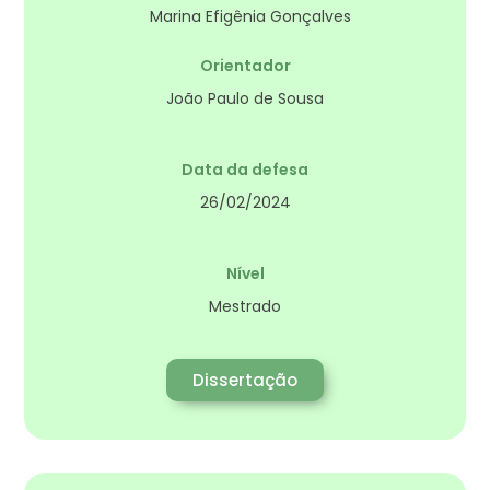
Marina Efigênia Gonçalves
Orientador
João Paulo de Sousa
Data da defesa
26/02/2024
Nível
Mestrado
Dissertação