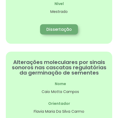
Nível
Mestrado
Dissertação
Alterações moleculares por sinais
sonoros nas cascatas regulatórias
da germinação de sementes
Nome
Caio Motta Campos
Orientador
Flavia Maria Da Silva Carmo