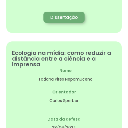
Dissertação
Ecologia na mídia: como reduzir a
distância entre a ciência e a
imprensa
Nome
Tatiana Pires Nepomuceno
Orientador
Carlos Sperber
Data da defesa
28/06/2024