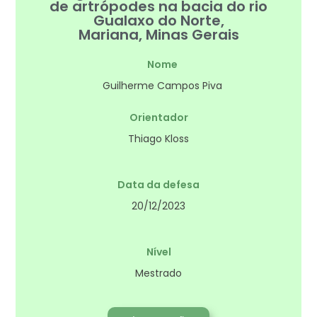
de artrópodes na bacia do rio
Gualaxo do Norte,
Mariana, Minas Gerais
Nome
Guilherme Campos Piva
Orientador
Thiago Kloss
Data da defesa
20/12/2023
Nível
Mestrado