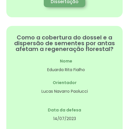
Dissertação
Como a cobertura do dossel e a
dispersão de sementes por antas
afetam a regeneração florestal?
Nome
Eduarda Rita Fialho
Orientador
Lucas Navarro Paolucci
Data da defesa
14/07/2023