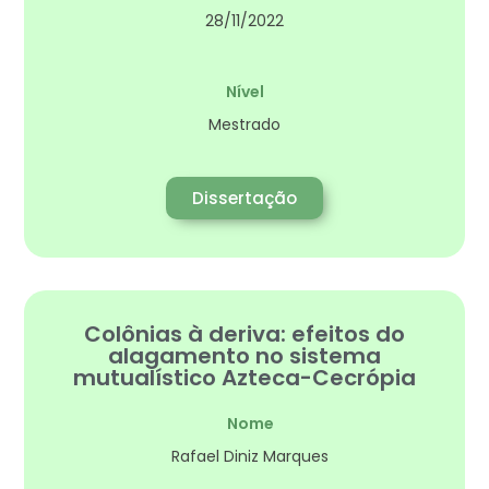
28/11/2022
Nível
Mestrado
Dissertação
Colônias à deriva: efeitos do
alagamento no sistema
mutualístico Azteca-Cecrópia
Nome
Rafael Diniz Marques