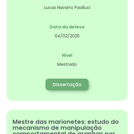
Lucas Navarro Paolluci
Data da defesa
04/02/2025
Nível
Mestrado
Dissertação
Mestre das marionetes: estudo do
mecanismo de manipulação
comportamental de aranhas por