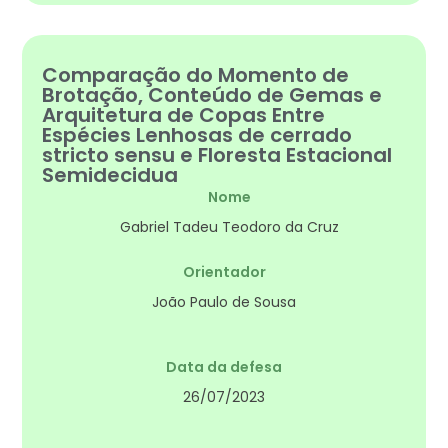
Comparação do Momento de
Brotação, Conteúdo de Gemas e
Arquitetura de Copas Entre
Espécies Lenhosas de cerrado
stricto sensu e Floresta Estacional
Semidecidua
Nome
Gabriel Tadeu Teodoro da Cruz
Orientador
João Paulo de Sousa
Data da defesa
26/07/2023