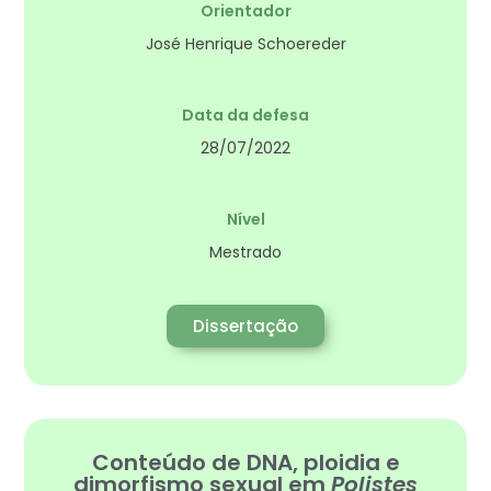
Orientador
José Henrique Schoereder
Data da defesa
28/07/2022
Nível
Mestrado
Dissertação
Conteúdo de DNA, ploidia e
dimorfismo sexual em
Polistes