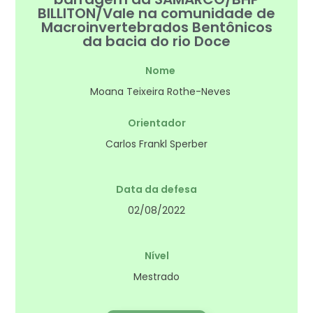
BILLITON/Vale na comunidade de
Macroinvertebrados Bentônicos
da bacia do rio Doce
Nome
Moana Teixeira Rothe-Neves
Orientador
Carlos Frankl Sperber
Data da defesa
02/08/2022
Nível
Mestrado