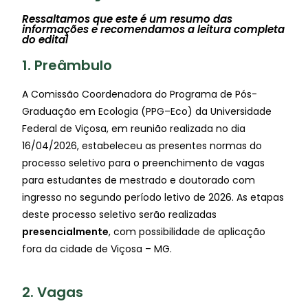
Ressaltamos que este é um resumo das
informações e recomendamos a leitura completa
do edital
1. Preâmbulo
A Comissão Coordenadora do Programa de Pós-
Graduação em Ecologia (PPG–Eco) da Universidade
Federal de Viçosa, em reunião realizada no dia
16/04/2026, estabeleceu as presentes normas do
processo seletivo para o preenchimento de vagas
para estudantes de mestrado e doutorado com
ingresso no segundo período letivo de 2026. As etapas
deste processo seletivo serão realizadas
presencialmente
, com possibilidade de aplicação
fora da cidade de Viçosa – MG.
2. Vagas