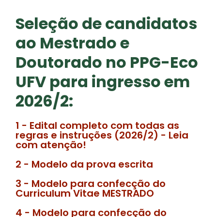
Seleção de candidatos
ao Mestrado e
Doutorado no PPG-Eco
UFV para ingresso em
2026/2:
1 - Edital completo com todas as
regras e instruções (2026/2) - Leia
com atenção!
2 - Modelo da prova escrita
3 - Modelo para confecção do
Curriculum Vitae MESTRADO
4 - Modelo para confecção do