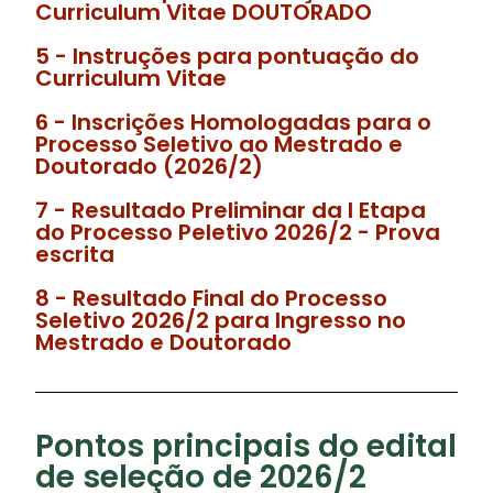
Curriculum Vitae DOUTORADO
5 - Instruções para pontuação do
Curriculum Vitae
6 - Inscrições Homologadas para o
Processo Seletivo ao Mestrado e
Doutorado (2026/2)
7 - Resultado Preliminar da I Etapa
do Processo Peletivo 2026/2 - Prova
escrita
8 - Resultado Final do Processo
Seletivo 2026/2 para Ingresso no
Mestrado e Doutorado
Pontos principais do edital
de seleção de 2026/2