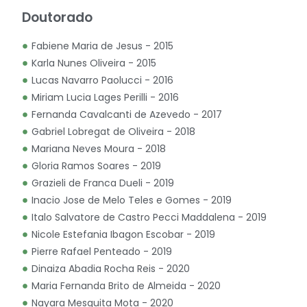
Doutorado
Fabiene Maria de Jesus - 2015
Karla Nunes Oliveira - 2015
Lucas Navarro Paolucci - 2016
Miriam Lucia Lages Perilli - 2016
Fernanda Cavalcanti de Azevedo - 2017
Gabriel Lobregat de Oliveira - 2018
Mariana Neves Moura - 2018
Gloria Ramos Soares - 2019
Grazieli de Franca Dueli - 2019
Inacio Jose de Melo Teles e Gomes - 2019
Italo Salvatore de Castro Pecci Maddalena - 2019
Nicole Estefania Ibagon Escobar - 2019
Pierre Rafael Penteado - 2019
Dinaiza Abadia Rocha Reis - 2020
Maria Fernanda Brito de Almeida - 2020
Nayara Mesquita Mota - 2020