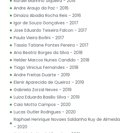
Rafael Marinho Siqueira - 2015
Andre Araujo da Paz - 2016
Dinaiza Abadia Rocha Reis - 2016
Igor de Souza Gonçalves - 2017
Jose Eduardo Teixeira Falcon - 2017
Paula Vieira Borlini - 2017
Tassia Tatiane Pontes Pereira - 2017
Ana Beatriz Borges da Silva - 2018
Helder Marcos Nunes Candido - 2018
Tiago Vinicius Fernandes - 2018
Andre Freitas Duarte - 2019
Elenir Aparecida de Queiroz - 2019
Gabriela Zorzal Neves - 2019
Luiza Eduarda Basilio Silva - 2019
Caio Motta Campos - 2020
Lucas Gutler Rodrigues - 2020
Raphael Henrique Novaes Saldanha Ruy de Almeida
- 2020