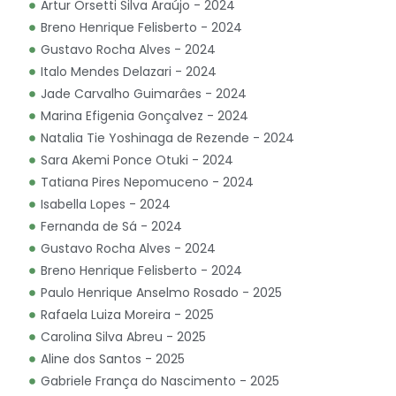
Artur Orsetti Silva Araújo - 2024
Breno Henrique Felisberto - 2024
Gustavo Rocha Alves - 2024
Italo Mendes Delazari - 2024
Jade Carvalho Guimarâes - 2024
Marina Efigenia Gonçalvez - 2024
Natalia Tie Yoshinaga de Rezende - 2024
Sara Akemi Ponce Otuki - 2024
Tatiana Pires Nepomuceno - 2024
Isabella Lopes - 2024
Fernanda de Sá - 2024
Gustavo Rocha Alves - 2024
Breno Henrique Felisberto - 2024
Paulo Henrique Anselmo Rosado - 2025
Rafaela Luiza Moreira - 2025
Carolina Silva Abreu - 2025
Aline dos Santos - 2025
Gabriele França do Nascimento - 2025