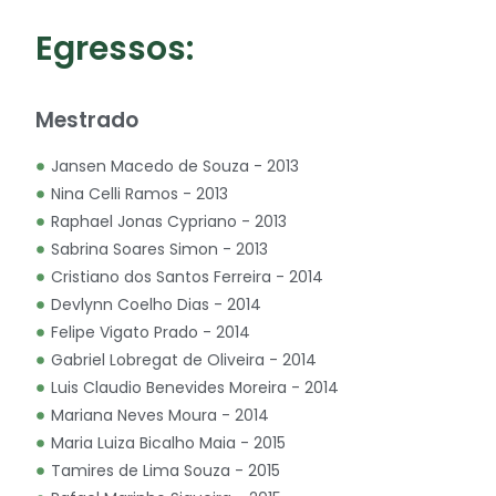
Egressos:
Mestrado
Jansen Macedo de Souza - 2013
Nina Celli Ramos - 2013
Raphael Jonas Cypriano - 2013
Sabrina Soares Simon - 2013
Cristiano dos Santos Ferreira - 2014
Devlynn Coelho Dias - 2014
Felipe Vigato Prado - 2014
Gabriel Lobregat de Oliveira - 2014
Luis Claudio Benevides Moreira - 2014
Mariana Neves Moura - 2014
Maria Luiza Bicalho Maia - 2015
Tamires de Lima Souza - 2015