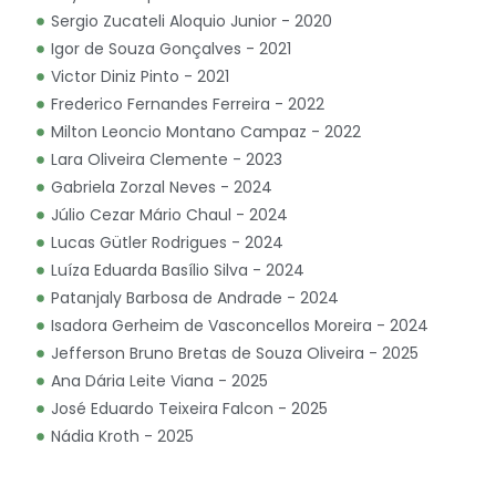
Sergio Zucateli Aloquio Junior - 2020
Igor de Souza Gonçalves - 2021
Victor Diniz Pinto - 2021
Frederico Fernandes Ferreira - 2022
Milton Leoncio Montano Campaz - 2022
Lara Oliveira Clemente - 2023
Gabriela Zorzal Neves - 2024
Júlio Cezar Mário Chaul - 2024
Lucas Gütler Rodrigues - 2024
Luíza Eduarda Basílio Silva - 2024
Patanjaly Barbosa de Andrade - 2024
Isadora Gerheim de Vasconcellos Moreira - 2024
Jefferson Bruno Bretas de Souza Oliveira - 2025
Ana Dária Leite Viana - 2025
José Eduardo Teixeira Falcon - 2025
Nádia Kroth - 2025