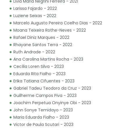
Livia Maria Negrini Ferreira - 2021
Larissa Fajardo - 2022
Luziene Seixas - 2022
Marcelo Augusto Pereira Coelho Dias - 2022
Moana Teixeira Rothe-Neves - 2022
Rafael Diniz Marques - 2022
Rhayane Santos Terra - 2022
Ruth Andrade - 2022
Ana Carolina Martins Rocha - 2023
Cecília Loren Silva - 2023
Eduarda Rita Fialho - 2023
Erika Tatiana Cifuentes - 2023
Gabriel Tadeu Teodoro da Cruz - 2023
Guilherme Campos Piva - 2023
Joachim Perpetua Onyinye Obi - 2023
John Sonye Temidayo - 2023
Maria Eduarda Fialho - 2023
Victor de Paula Scutari - 2023