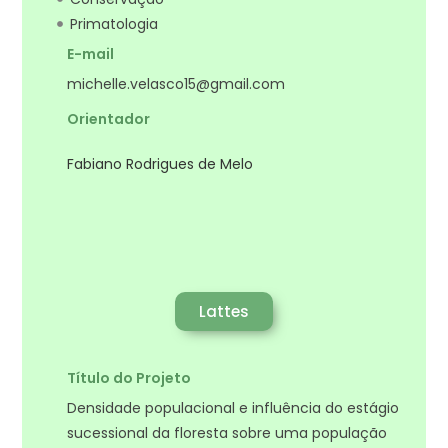
Primatologia
E-mail
michelle.velasco15@gmail.com
Orientador
Fabiano Rodrigues de Melo
Lattes
Título do Projeto
Densidade populacional e influência do estágio
sucessional da floresta sobre uma população