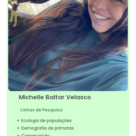
Michelle Baltar Velasco
Linhas de Pesquisa
Ecologia de populações
Demografia de primatas
Conservação