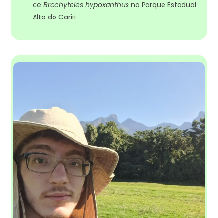
de
Brachyteles hypoxanthus
no Parque Estadual
Alto do Cariri