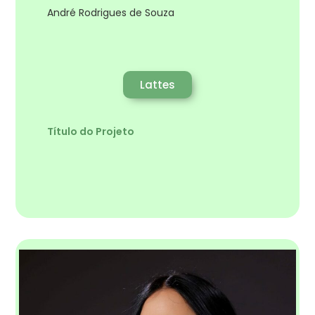
André Rodrigues de Souza
Lattes
Título do Projeto