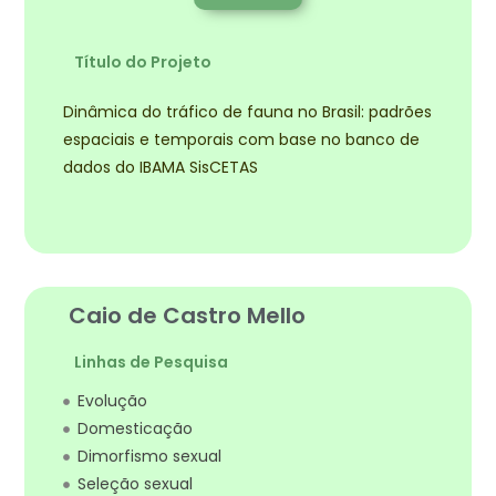
Título do Projeto
Dinâmica do tráfico de fauna no Brasil: padrões
espaciais e temporais com base no banco de
dados do IBAMA SisCETAS
Caio de Castro Mello
Linhas de Pesquisa
Evolução
Domesticação
Dimorfismo sexual
Seleção sexual