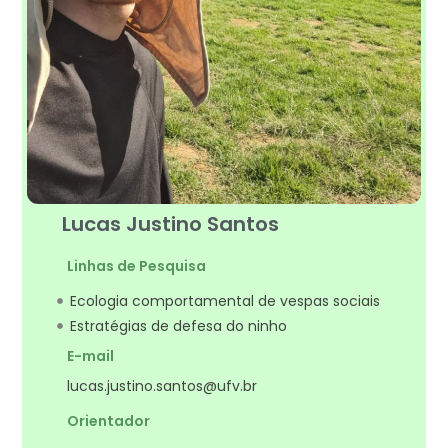
Lucas Justino Santos
Linhas de Pesquisa
Ecologia comportamental de vespas sociais
Estratégias de defesa do ninho
E-mail
lucas.justino.santos@ufv.br
Orientador