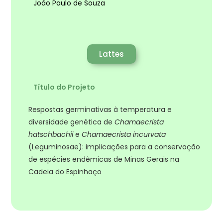
João Paulo de Souza
Lattes
Título do Projeto
Respostas germinativas à temperatura e
diversidade genética de
Chamaecrista
hatschbachii
e
Chamaecrista incurvata
(Leguminosae): implicações para a conservação
de espécies endêmicas de Minas Gerais na
Cadeia do Espinhaço