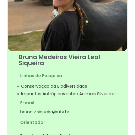
Bruna Medeiros Vieira Leal
Siqueira
Linhas de Pesquisa
Conservação da Biodiversidade
Impactos Antrópicos sobre Animais Silvestres
E-mail
bruna.v.siqueira@ufv.br
Orientador