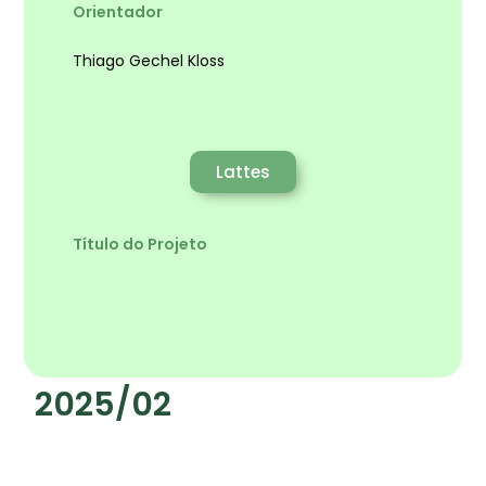
Orientador
Thiago Gechel Kloss
Lattes
Título do Projeto
2025/02