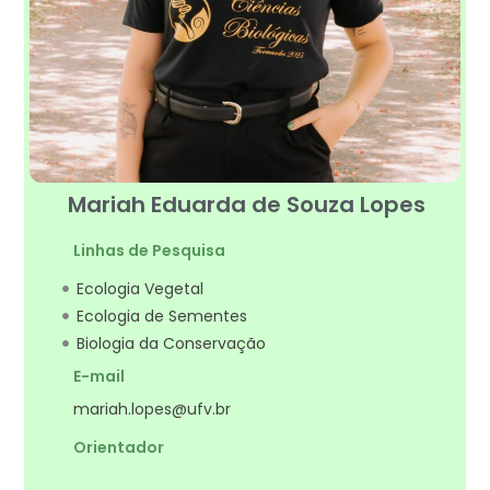
Mariah Eduarda de Souza Lopes
Linhas de Pesquisa
Ecologia Vegetal
Ecologia de Sementes
Biologia da Conservação
E-mail
mariah.lopes@ufv.br
Orientador