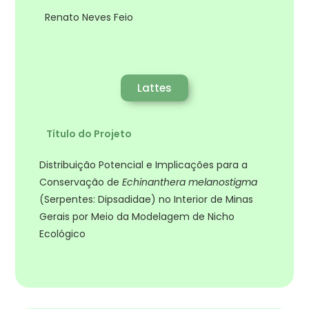
Renato Neves Feio
Lattes
Título do Projeto
Distribuição Potencial e Implicações para a
Conservação de
Echinanthera melanostigma
(Serpentes: Dipsadidae) no Interior de Minas
Gerais por Meio da Modelagem de Nicho
Ecológico