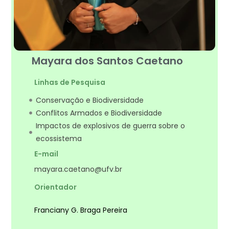
Mayara dos Santos Caetano
Linhas de Pesquisa
Conservação e Biodiversidade
Conflitos Armados e Biodiversidade
Impactos de explosivos de guerra sobre o
ecossistema
E-mail
mayara.caetano@ufv.br
Orientador
Franciany G. Braga Pereira