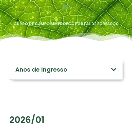
CURSO DE CAMPO
SIMPROECO
PORTAL DE EGRESSOS
Anos de Ingresso
2026/01