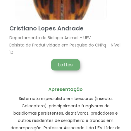
Cristiano Lopes Andrade
Departamento de Biologia Animal – UFV
Bolsista de Produtividade em Pesquisa do CNPq – Nível
1D
Lattes
Apresentação
Sistemata especialista em besouros (Insecta,
Coleoptera), principalmente fungívoros de
basidiomas persistentes, detritívoros, predadores e
outros residentes de serapilheira e troncos em
decomposição. Professor Associado II da UFV. Líder do