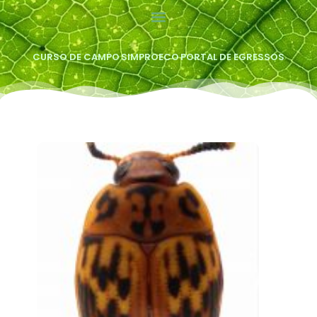
CURSO DE CAMPO
SIMPROECO
PORTAL DE EGRESSOS