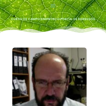
CURSO DE CAMPO
SIMPROECO
PORTAL DE EGRESSOS