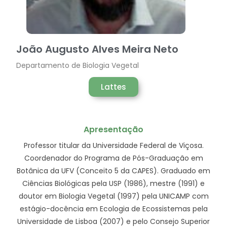
João Augusto Alves Meira Neto
Departamento de Biologia Vegetal
Lattes
Apresentação
Professor titular da Universidade Federal de Viçosa.
Coordenador do Programa de Pós-Graduação em
Botânica da UFV (Conceito 5 da CAPES). Graduado em
Ciências Biológicas pela USP (1986), mestre (1991) e
doutor em Biologia Vegetal (1997) pela UNICAMP com
estágio-docência em Ecologia de Ecossistemas pela
Universidade de Lisboa (2007) e pelo Consejo Superior