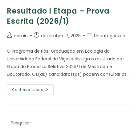
Resultado I Etapa – Prova
Escrita (2026/1)
admin
dezembro 17, 2025
Uncategorized
O Programa de Pós-Graduação em Ecologia da
Universidade Federal de Viçosa divulga o resultado da I
Etapa do Processo Seletivo 2026/1 de Mestrado e
Doutorado. Os(as) candidatos(as) podem consultar os…
Continue Lendo