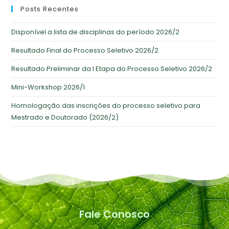
Posts Recentes
Disponível a lista de disciplinas do período 2026/2
Resultado Final do Processo Seletivo 2026/2
Resultado Preliminar da I Etapa do Processo Seletivo 2026/2
Mini-Workshop 2026/1
Homologação das inscrições do processo seletivo para
Mestrado e Doutorado (2026/2)
Fale Conosco