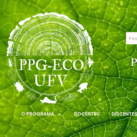
P
O PROGRAMA
DOCENTES
DISCENTE