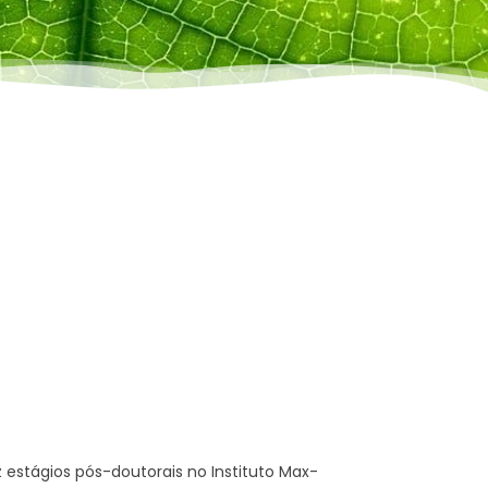
estágios pós-doutorais no Instituto Max-