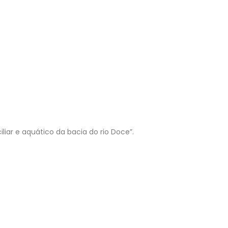
iar e aquático da bacia do rio Doce”.