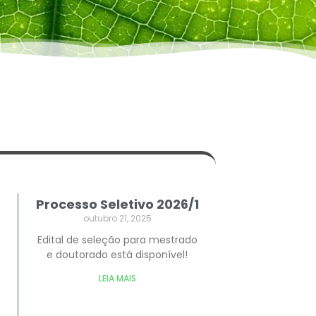
s
Processo Seletivo 2026/1
outubro 21, 2025
Edital de seleção para mestrado
e doutorado está disponível!
LEIA MAIS