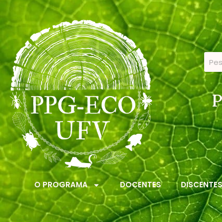
P
O PROGRAMA
DOCENTES
DISCENTE