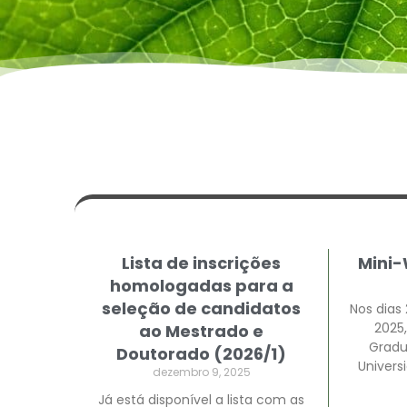
Lista de inscrições
Mini-
homologadas para a
seleção de candidatos
Nos dias
2025
ao Mestrado e
Gradu
Doutorado (2026/1)
Univers
dezembro 9, 2025
Já está disponível a lista com as