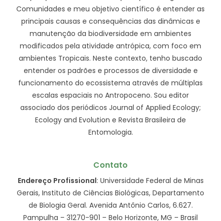
Comunidades e meu objetivo científico é entender as
principais causas e consequências das dinâmicas e
manutenção da biodiversidade em ambientes
modificados pela atividade antrópica, com foco em
ambientes Tropicais. Neste contexto, tenho buscado
entender os padrões e processos de diversidade e
funcionamento do ecossistema através de múltiplas
escalas espaciais no Antropoceno. Sou editor
associado dos periódicos Journal of Applied Ecology;
Ecology and Evolution e Revista Brasileira de
Entomologia.
Contato
Endereço Profissional
: Universidade Federal de Minas
Gerais, Instituto de Ciências Biológicas, Departamento
de Biologia Geral. Avenida Antônio Carlos, 6.627.
Pampulha – 31270-901 – Belo Horizonte, MG – Brasil