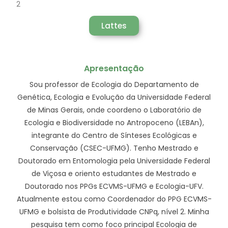
2
Lattes
Apresentação
Sou professor de Ecologia do Departamento de
Genética, Ecologia e Evolução da Universidade Federal
de Minas Gerais, onde coordeno o Laboratório de
Ecologia e Biodiversidade no Antropoceno (LEBAn),
integrante do Centro de Sínteses Ecológicas e
Conservação (CSEC-UFMG). Tenho Mestrado e
Doutorado em Entomologia pela Universidade Federal
de Viçosa e oriento estudantes de Mestrado e
Doutorado nos PPGs ECVMS-UFMG e Ecologia-UFV.
Atualmente estou como Coordenador do PPG ECVMS-
UFMG e bolsista de Produtividade CNPq, nível 2. Minha
pesquisa tem como foco principal Ecologia de