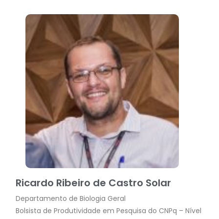
Ricardo Ribeiro de Castro Solar
Departamento de Biologia Geral
Bolsista de Produtividade em Pesquisa do CNPq – Nível